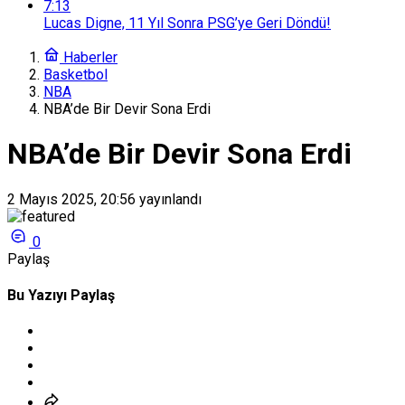
7:13
Lucas Digne, 11 Yıl Sonra PSG’ye Geri Döndü!
Haberler
Basketbol
NBA
NBA’de Bir Devir Sona Erdi
NBA’de Bir Devir Sona Erdi
2 Mayıs 2025, 20:56
yayınlandı
0
Paylaş
Bu Yazıyı Paylaş