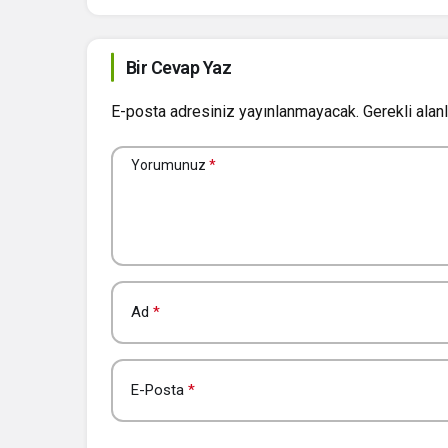
Bir Cevap Yaz
E-posta adresiniz yayınlanmayacak.
Gerekli alan
Yorumunuz
*
Ad
*
E-Posta
*