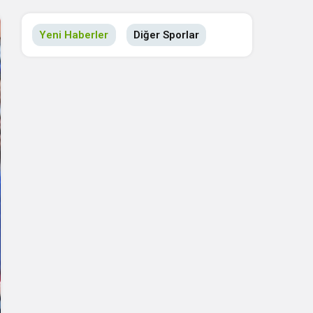
Yeni Haberler
Diğer Sporlar