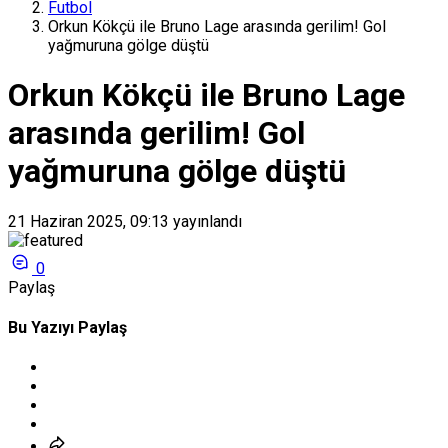
Futbol
Orkun Kökçü ile Bruno Lage arasında gerilim! Gol
yağmuruna gölge düştü
Orkun Kökçü ile Bruno Lage
arasında gerilim! Gol
yağmuruna gölge düştü
21 Haziran 2025, 09:13
yayınlandı
0
Paylaş
Bu Yazıyı Paylaş