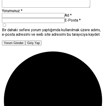
Yorumunuz
*
Ad
*
E-Posta
*
Bir dahaki sefere yorum yaptığımda kullanılmak üzere adımı,
e-posta adresimi ve web site adresimi bu tarayıcıya kaydet.
Yorum Gönder
Giriş Yap