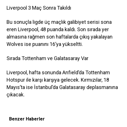
Liverpool 3 Maç Sonra Takıldı
Bu sonuçla ligde üç maçlık galibiyet serisi sona
eren Liverpool, 48 puanda kaldı. Son sırada yer
almasına rağmen son haftalarda çıkış yakalayan
Wolves ise puanını 16’ya yükseltti.
Sırada Tottenham ve Galatasaray Var
Liverpool, hafta sonunda Anfield’da Tottenham
Hotspur ile karşı karşıya gelecek. Kırmızılar, 18
Mayıs’ta ise İstanbul’da Galatasaray deplasmanına
çıkacak.
Benzer Haberler