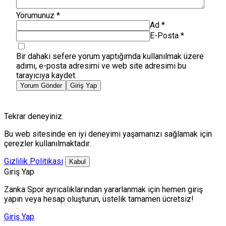
Yorumunuz
*
Ad
*
E-Posta
*
Bir dahaki sefere yorum yaptığımda kullanılmak üzere
adımı, e-posta adresimi ve web site adresimi bu
tarayıcıya kaydet.
Yorum Gönder
Giriş Yap
Tekrar deneyiniz.
Bu web sitesinde en iyi deneyimi yaşamanızı sağlamak için
çerezler kullanılmaktadır.
Gizlilik Politikası
Kabul
Giriş Yap
Zanka Spor ayrıcalıklarından yararlanmak için hemen giriş
yapın veya hesap oluşturun, üstelik tamamen ücretsiz!
Giriş Yap