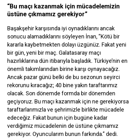
“Bu maçı kazanmak için mücadelemizin
üstüne çıkmamız gerekiyor”
Başakşehir karşısında iyi oynadıklarını ancak
sonucu alamadıklarını söyleyen İnan, “Kötü bir
kararla kaybetmekten dolayı üzgünüz. Fakat yeni
bir gün, yeni bir maç. Galatasaray maçı
hazırlıklarına dün itibarıyla başladık. Türkiye’nin en
önemli takımlarından birine karşı oynayacağız.
Ancak pazar günü belki de bu sezonun seyirci
rekorunu kıracağız; 40 bine yakın taraftarımız
olacak. Son dönemde formda bir dönemden
geçiyoruz. Bu maçı kazanmak için ne gerekiyorsa
taraftarlarımızla ve şehrimizle birlikte mücadele
edeceğiz. Fakat bunun için bugüne kadar
verdiğimiz mücadelenin de üstüne çıkmamız
gerekiyor. Oyuncularım bunun farkında.” dedi.