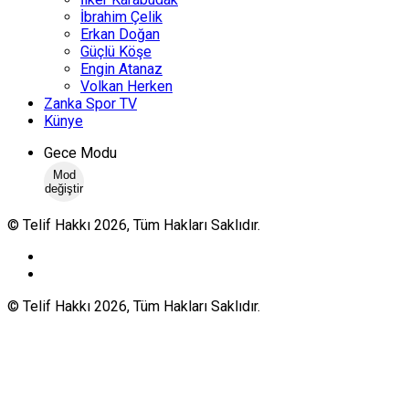
İbrahim Çelik
Erkan Doğan
Güçlü Köşe
Engin Atanaz
Volkan Herken
Zanka Spor TV
Künye
Gece Modu
Mod
değiştir
© Telif Hakkı 2026, Tüm Hakları Saklıdır.
© Telif Hakkı 2026, Tüm Hakları Saklıdır.