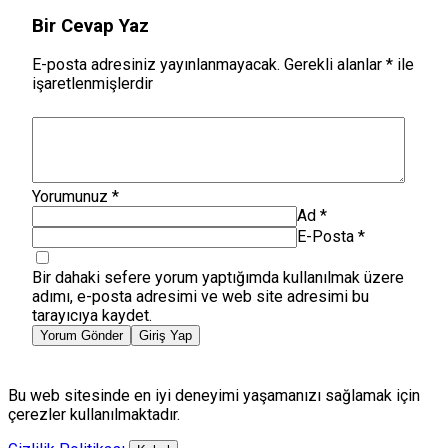
Bir Cevap Yaz
E-posta adresiniz yayınlanmayacak.
Gerekli alanlar
*
ile
işaretlenmişlerdir
Yorumunuz
*
Ad
*
E-Posta
*
Bir dahaki sefere yorum yaptığımda kullanılmak üzere
adımı, e-posta adresimi ve web site adresimi bu
tarayıcıya kaydet.
Yorum Gönder
Giriş Yap
Bu web sitesinde en iyi deneyimi yaşamanızı sağlamak için
çerezler kullanılmaktadır.