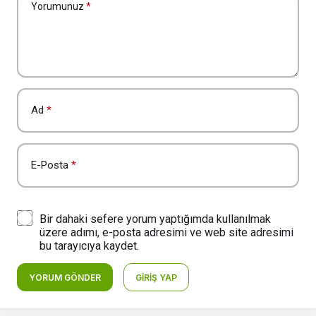
Yorumunuz
*
Ad
*
E-Posta
*
Bir dahaki sefere yorum yaptığımda kullanılmak
üzere adımı, e-posta adresimi ve web site adresimi
bu tarayıcıya kaydet.
YORUM GÖNDER
GIRIŞ YAP