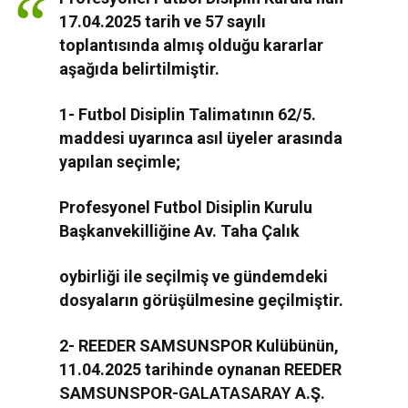
17.04.2025 tarih ve 57 sayılı
toplantısında almış olduğu kararlar
aşağıda belirtilmiştir.
1- Futbol Disiplin Talimatının 62/5.
maddesi uyarınca asıl üyeler arasında
yapılan seçimle;
Profesyonel Futbol Disiplin Kurulu
Başkanvekilliğine Av. Taha Çalık
oybirliği ile seçilmiş ve gündemdeki
dosyaların görüşülmesine geçilmiştir.
2- REEDER SAMSUNSPOR Kulübünün,
11.04.2025 tarihinde oynanan REEDER
SAMSUNSPOR-
GALATASARAY
A.Ş.