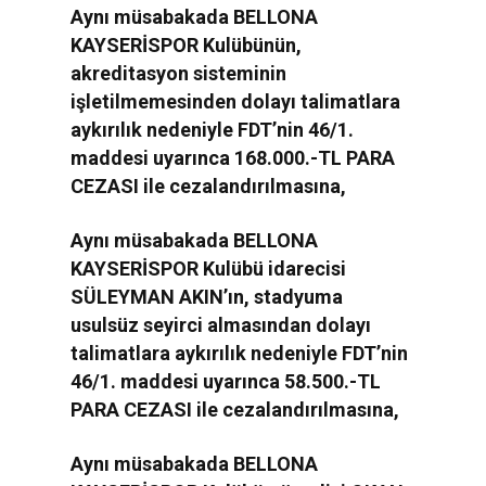
Aynı müsabakada BELLONA
KAYSERİSPOR Kulübünün,
akreditasyon sisteminin
işletilmemesinden dolayı talimatlara
aykırılık nedeniyle FDT’nin 46/1.
maddesi uyarınca 168.000.-TL PARA
CEZASI ile cezalandırılmasına,
Aynı müsabakada BELLONA
KAYSERİSPOR Kulübü idarecisi
SÜLEYMAN AKIN’ın, stadyuma
usulsüz seyirci almasından dolayı
talimatlara aykırılık nedeniyle FDT’nin
46/1. maddesi uyarınca 58.500.-TL
PARA CEZASI ile cezalandırılmasına,
Aynı müsabakada BELLONA