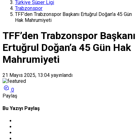
Türkiye Süper Ligi
Trabzonspor
TFF’den Trabzonspor Başkanı Ertuğrul Doğan’a 45 Gün
Hak Mahrumiyeti
TFF’den Trabzonspor Başkanı
Ertuğrul Doğan’a 45 Gün Hak
Mahrumiyeti
21 Mayıs 2025, 13:04
yayınlandı
0
Paylaş
Bu Yazıyı Paylaş