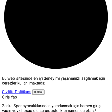
Bu web sitesinde en iyi deneyimi yaşamanızı sağlamak için
çerezler kullanılmaktadır.
Gizlilik Politikası
Kabul
Giriş Yap
Zanka Spor ayrıcalıklarından yararlanmak için hemen giriş
yapın veya hesap oluşturun, üstelik tamamen ücretsiz!