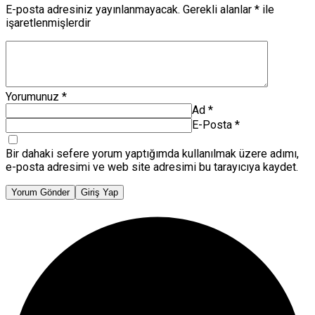
E-posta adresiniz yayınlanmayacak.
Gerekli alanlar
*
ile
işaretlenmişlerdir
Yorumunuz
*
Ad
*
E-Posta
*
Bir dahaki sefere yorum yaptığımda kullanılmak üzere adımı,
e-posta adresimi ve web site adresimi bu tarayıcıya kaydet.
Yorum Gönder
Giriş Yap