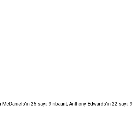
 McDaniels’ın 25 sayı, 9 ribaunt; Anthony Edwards’ın 22 sayı, 9