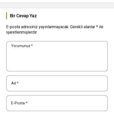
Bir Cevap Yaz
E-posta adresiniz yayınlanmayacak.
Gerekli alanlar
*
ile
işaretlenmişlerdir
Yorumunuz
*
Ad
*
E-Posta
*