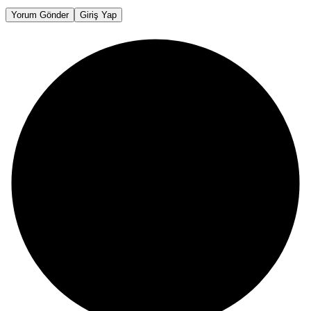
Yorum Gönder
Giriş Yap