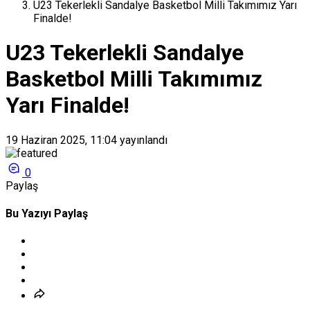
U23 Tekerlekli Sandalye Basketbol Milli Takımımız Yarı
Finalde!
U23 Tekerlekli Sandalye
Basketbol Milli Takımımız
Yarı Finalde!
19 Haziran 2025, 11:04
yayınlandı
0
Paylaş
Bu Yazıyı Paylaş