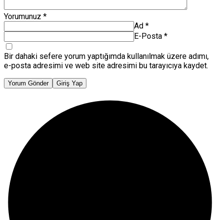
Yorumunuz
*
Ad
*
E-Posta
*
Bir dahaki sefere yorum yaptığımda kullanılmak üzere adımı,
e-posta adresimi ve web site adresimi bu tarayıcıya kaydet.
Yorum Gönder
Giriş Yap