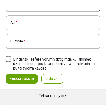
Ad
*
E-Posta
*
Bir dahaki sefere yorum yaptığımda kullanılmak
üzere adımı, e-posta adresimi ve web site adresimi
bu tarayıcıya kaydet.
YORUM GÖNDER
GIRIŞ YAP
Tekrar deneyiniz.