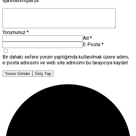
işaretlenmişlerdir
Yorumunuz
*
Ad
*
E-Posta
*
Bir dahaki sefere yorum yaptığımda kullanılmak üzere adımı,
e-posta adresimi ve web site adresimi bu tarayıcıya kaydet.
Yorum Gönder
Giriş Yap