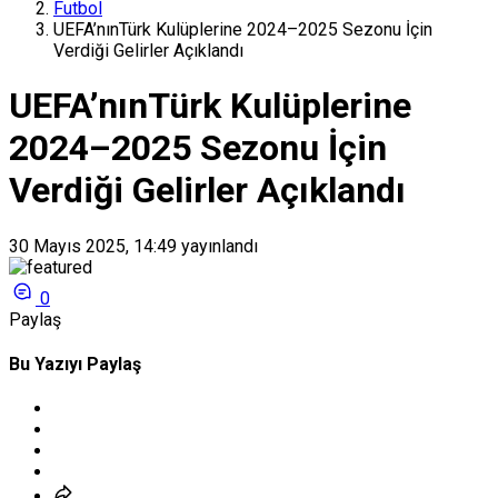
Futbol
UEFA’nınTürk Kulüplerine 2024–2025 Sezonu İçin
Verdiği Gelirler Açıklandı
UEFA’nınTürk Kulüplerine
2024–2025 Sezonu İçin
Verdiği Gelirler Açıklandı
30 Mayıs 2025, 14:49
yayınlandı
0
Paylaş
Bu Yazıyı Paylaş