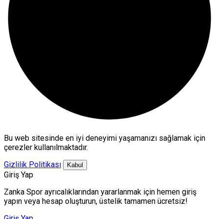
Bu web sitesinde en iyi deneyimi yaşamanızı sağlamak için
çerezler kullanılmaktadır.
Gizlilik Politikası
Kabul
Giriş Yap
Zanka Spor ayrıcalıklarından yararlanmak için hemen giriş
yapın veya hesap oluşturun, üstelik tamamen ücretsiz!
Giriş Yap