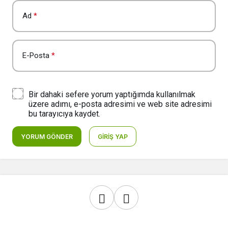
Ad
*
E-Posta
*
Bir dahaki sefere yorum yaptığımda kullanılmak
üzere adımı, e-posta adresimi ve web site adresimi
bu tarayıcıya kaydet.
YORUM GÖNDER
GIRIŞ YAP