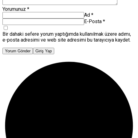
Yorumunuz
*
Ad
*
E-Posta
*
Bir dahaki sefere yorum yaptığımda kullanılmak üzere adımı,
e-posta adresimi ve web site adresimi bu tarayıcıya kaydet.
Yorum Gönder
Giriş Yap