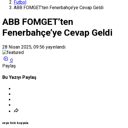
Futbol
ABB FOMGET’ten Fenerbahçe’ye Cevap Geldi
ABB FOMGET’ten
Fenerbahçe’ye Cevap Geldi
28 Nisan 2025, 09:56
yayınlandı
0
Paylaş
Bu Yazıyı Paylaş
veya linki kopyala