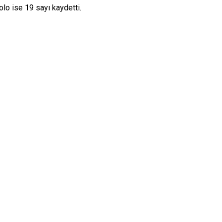
o ise 19 sayı kaydetti.