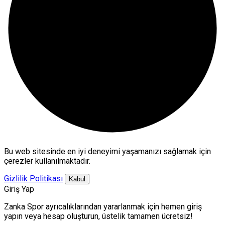
Bu web sitesinde en iyi deneyimi yaşamanızı sağlamak için
çerezler kullanılmaktadır.
Gizlilik Politikası
Kabul
Giriş Yap
Zanka Spor ayrıcalıklarından yararlanmak için hemen giriş
yapın veya hesap oluşturun, üstelik tamamen ücretsiz!