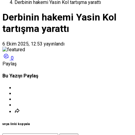
Derbinin hakemi Yasin Kol tartışma yarattı
Derbinin hakemi Yasin Kol
tartışma yarattı
6 Ekim 2025, 12:53
yayınlandı
0
Paylaş
Bu Yazıyı Paylaş
veya linki kopyala