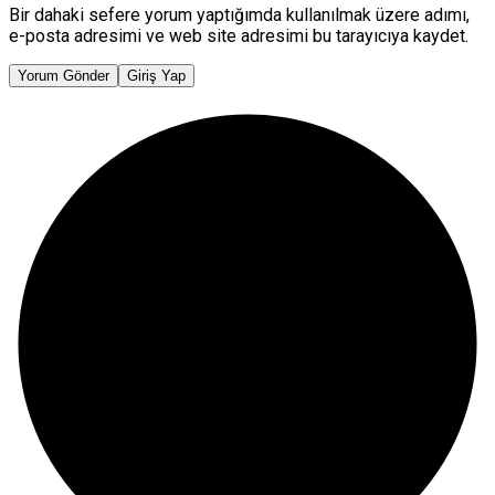
Bir dahaki sefere yorum yaptığımda kullanılmak üzere adımı,
e-posta adresimi ve web site adresimi bu tarayıcıya kaydet.
Yorum Gönder
Giriş Yap