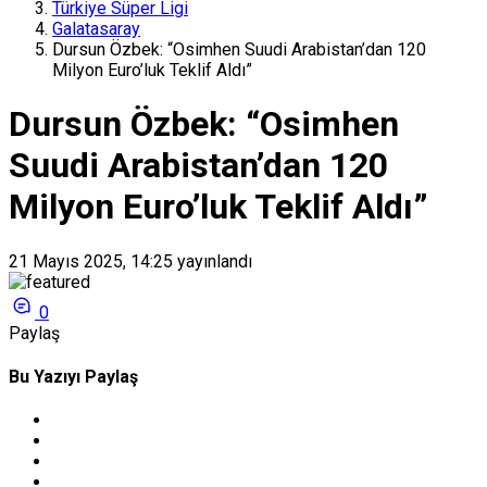
Türkiye Süper Ligi
Galatasaray
Dursun Özbek: “Osimhen Suudi Arabistan’dan 120
Milyon Euro’luk Teklif Aldı”
Dursun Özbek: “Osimhen
Suudi Arabistan’dan 120
Milyon Euro’luk Teklif Aldı”
21 Mayıs 2025, 14:25
yayınlandı
0
Paylaş
Bu Yazıyı Paylaş