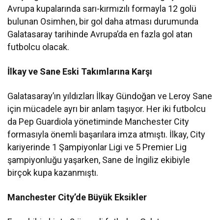
Avrupa kupalarında sarı-kırmızılı formayla 12 golü
bulunan Osimhen, bir gol daha atması durumunda
Galatasaray tarihinde Avrupa’da en fazla gol atan
futbolcu olacak.
İlkay ve Sane Eski Takımlarına Karşı
Galatasaray’ın yıldızları İlkay Gündoğan ve Leroy Sane
için mücadele ayrı bir anlam taşıyor. Her iki futbolcu
da Pep Guardiola yönetiminde Manchester City
formasıyla önemli başarılara imza atmıştı. İlkay, City
kariyerinde 1 Şampiyonlar Ligi ve 5 Premier Lig
şampiyonluğu yaşarken, Sane de İngiliz ekibiyle
birçok kupa kazanmıştı.
Manchester City’de Büyük Eksikler