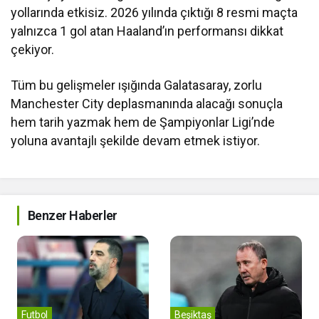
yollarında etkisiz. 2026 yılında çıktığı 8 resmi maçta
yalnızca 1 gol atan Haaland’ın performansı dikkat
çekiyor.
Tüm bu gelişmeler ışığında Galatasaray, zorlu
Manchester City deplasmanında alacağı sonuçla
hem tarih yazmak hem de Şampiyonlar Ligi’nde
yoluna avantajlı şekilde devam etmek istiyor.
Benzer Haberler
Futbol
Beşiktaş