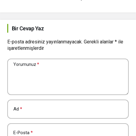
Bir Cevap Yaz
E-posta adresiniz yayınlanmayacak.
Gerekli alanlar
*
ile
işaretlenmişlerdir
Yorumunuz
*
Ad
*
E-Posta
*