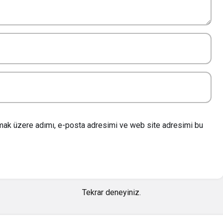
lmak üzere adımı, e-posta adresimi ve web site adresimi bu
Tekrar deneyiniz.