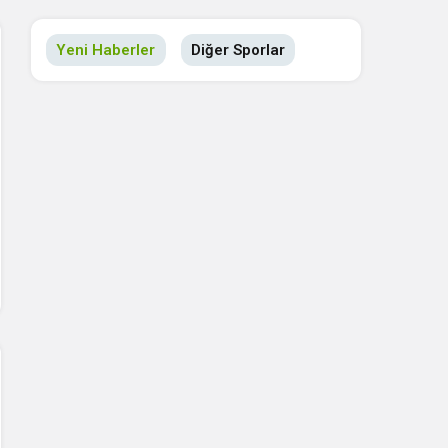
Yeni Haberler
Diğer Sporlar