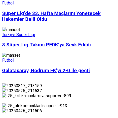
Futbol
Süper Lig’de 33. Hafta Maçlarını Yönetecek
Hakemler Belli Oldu
Türkiye Süper Ligi
8 Süper Lig Takımı PFDK’ya Sevk Edildi
Futbol
Galatasaray, Bodrum FK’yı 2-0 ile geçti