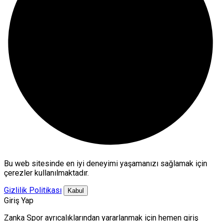
Bu web sitesinde en iyi deneyimi yaşamanızı sağlamak için
çerezler kullanılmaktadır.
Gizlilik Politikası
Kabul
Giriş Yap
Zanka Spor ayrıcalıklarından yararlanmak için hemen giriş