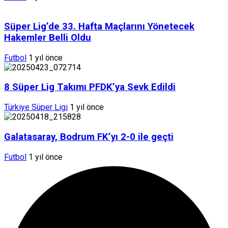
Süper Lig’de 33. Hafta Maçlarını Yönetecek
Hakemler Belli Oldu
Futbol
1 yıl önce
8 Süper Lig Takımı PFDK’ya Sevk Edildi
Türkiye Süper Ligi
1 yıl önce
Galatasaray, Bodrum FK’yı 2-0 ile geçti
Futbol
1 yıl önce