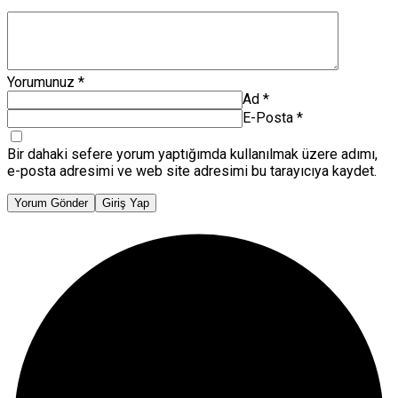
Yorumunuz
*
Ad
*
E-Posta
*
Bir dahaki sefere yorum yaptığımda kullanılmak üzere adımı,
e-posta adresimi ve web site adresimi bu tarayıcıya kaydet.
Yorum Gönder
Giriş Yap