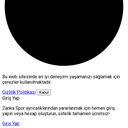
Bu web sitesinde en iyi deneyimi yaşamanızı sağlamak için
çerezler kullanılmaktadır.
Gizlilik Politikası
Kabul
Giriş Yap
Zanka Spor ayrıcalıklarından yararlanmak için hemen giriş
yapın veya hesap oluşturun, üstelik tamamen ücretsiz!
Giriş Yap