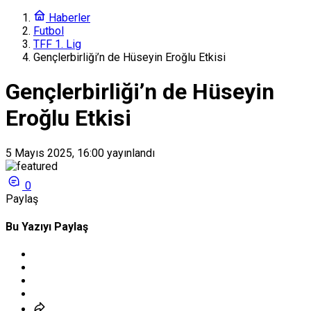
Haberler
Futbol
TFF 1. Lig
Gençlerbirliği’n de Hüseyin Eroğlu Etkisi
Gençlerbirliği’n de Hüseyin
Eroğlu Etkisi
5 Mayıs 2025, 16:00
yayınlandı
0
Paylaş
Bu Yazıyı Paylaş