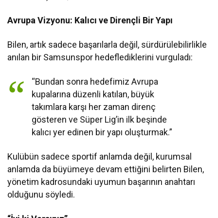
Avrupa Vizyonu: Kalıcı ve Dirençli Bir Yapı
Bilen, artık sadece başarılarla değil, sürdürülebilirlikle
anılan bir Samsunspor hedeflediklerini vurguladı:
“Bundan sonra hedefimiz Avrupa
kupalarına düzenli katılan, büyük
takımlara karşı her zaman direnç
gösteren ve Süper Lig’in ilk beşinde
kalıcı yer edinen bir yapı oluşturmak.”
Kulübün sadece sportif anlamda değil, kurumsal
anlamda da büyümeye devam ettiğini belirten Bilen,
yönetim kadrosundaki uyumun başarının anahtarı
olduğunu söyledi.