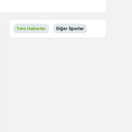
Yeni Haberler
Diğer Sporlar