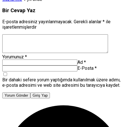
Bir Cevap Yaz
E-posta adresiniz yayınlanmayacak.
Gerekli alanlar
*
ile
işaretlenmişlerdir
Yorumunuz
*
Ad
*
E-Posta
*
Bir dahaki sefere yorum yaptığımda kullanılmak üzere adımı,
e-posta adresimi ve web site adresimi bu tarayıcıya kaydet.
Yorum Gönder
Giriş Yap