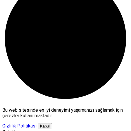
Bu web sitesinde en iyi deneyimi yaşamanızı sağlamak için
çerezler kullanılmaktadır.
Gizlilik Politikası
Kabul