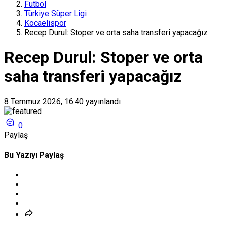
Futbol
Türkiye Süper Ligi
Kocaelispor
Recep Durul: Stoper ve orta saha transferi yapacağız
Recep Durul: Stoper ve orta
saha transferi yapacağız
8 Temmuz 2026, 16:40
yayınlandı
0
Paylaş
Bu Yazıyı Paylaş