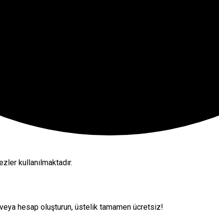
zler kullanılmaktadır.
 veya hesap oluşturun, üstelik tamamen ücretsiz!