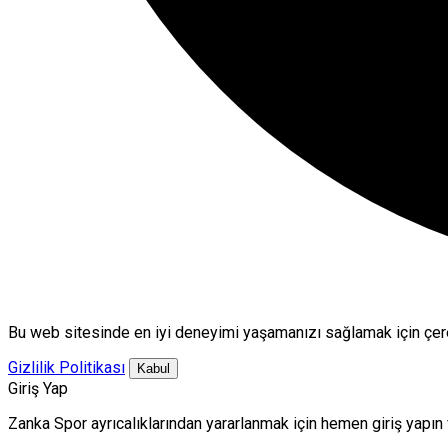
Bu web sitesinde en iyi deneyimi yaşamanızı sağlamak için çere
Gizlilik Politikası
Kabul
Giriş Yap
Zanka Spor ayrıcalıklarından yararlanmak için hemen giriş yapın