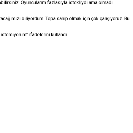
lirsiniz. Oyuncularım fazlasıyla istekliydi ama olmadı.
acağımızı biliyordum. Topa sahip olmak için çok çalışıyoruz. Bu
istemiyorum” ifadelerini kullandı.