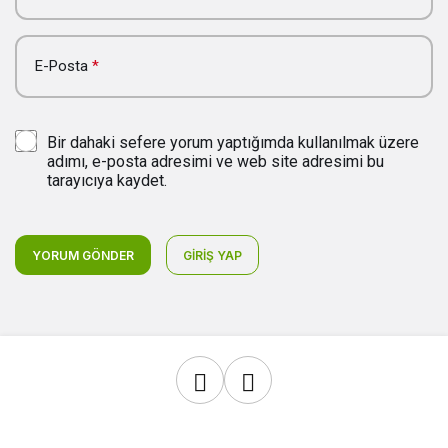
E-Posta
*
Bir dahaki sefere yorum yaptığımda kullanılmak üzere
adımı, e-posta adresimi ve web site adresimi bu
tarayıcıya kaydet.
YORUM GÖNDER
GIRIŞ YAP