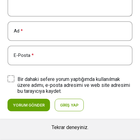
Ad
*
E-Posta
*
Bir dahaki sefere yorum yaptığımda kullanılmak
üzere adımı, e-posta adresimi ve web site adresimi
bu tarayıcıya kaydet.
YORUM GÖNDER
GIRIŞ YAP
Tekrar deneyiniz.