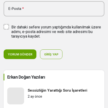
E-Posta
*
Bir dahaki sefere yorum yaptığımda kullanılmak üzere
adımı, e-posta adresimi ve web site adresimi bu
tarayıcıya kaydet.
YORUM GÖNDER
GIRIŞ YAP
Erkan Doğan Yazıları
Sessizliğin Yarattığı Soru İşaretleri
2 ay önce