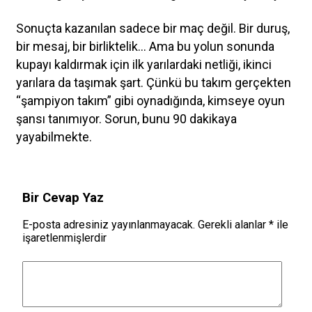
Sonuçta kazanılan sadece bir maç değil. Bir duruş,
bir mesaj, bir birliktelik… Ama bu yolun sonunda
kupayı kaldırmak için ilk yarılardaki netliği, ikinci
yarılara da taşımak şart. Çünkü bu takım gerçekten
“şampiyon takım” gibi oynadığında, kimseye oyun
şansı tanımıyor. Sorun, bunu 90 dakikaya
yayabilmekte.
Bir Cevap Yaz
E-posta adresiniz yayınlanmayacak.
Gerekli alanlar
*
ile
işaretlenmişlerdir