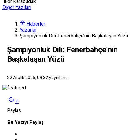
İlker Karabudak
Diğer Yazıları
Haberler
Yazarlar
Şampiyonluk Dili: Fenerbahçe’nin Başkalaşan Yüzü
Şampiyonluk Dili: Fenerbahçe’nin
Başkalaşan Yüzü
22 Aralık 2025, 09:32
yayınlandı
0
Paylaş
Bu Yazıyı Paylaş