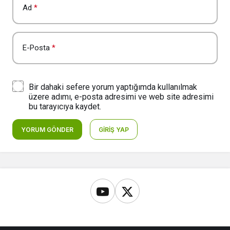
Ad
*
E-Posta
*
Bir dahaki sefere yorum yaptığımda kullanılmak
üzere adımı, e-posta adresimi ve web site adresimi
bu tarayıcıya kaydet.
YORUM GÖNDER
GIRIŞ YAP