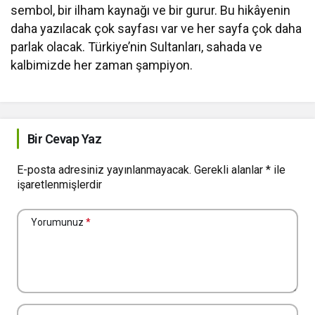
sembol, bir ilham kaynağı ve bir gurur. Bu hikâyenin
daha yazılacak çok sayfası var ve her sayfa çok daha
parlak olacak. Türkiye’nin Sultanları, sahada ve
kalbimizde her zaman şampiyon.
Bir Cevap Yaz
E-posta adresiniz yayınlanmayacak.
Gerekli alanlar
*
ile
işaretlenmişlerdir
Yorumunuz
*